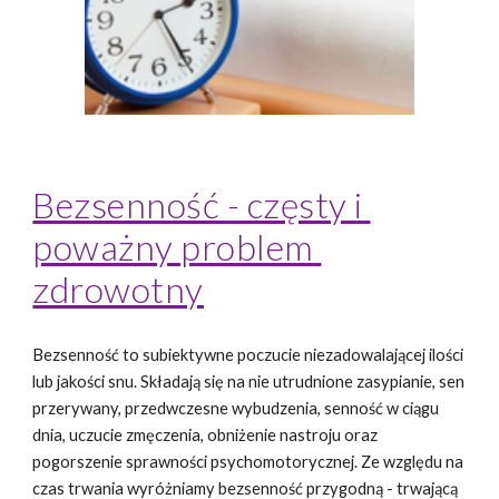
Bezsenność - częsty i 
poważny problem 
zdrowotny
Bezsenność to subiektywne poczucie niezadowalającej ilości 
lub jakości snu. Składają się na nie utrudnione zasypianie, sen 
przerywany, przedwczesne wybudzenia, senność w ciągu 
dnia, uczucie zmęczenia, obniżenie nastroju oraz 
pogorszenie sprawności psychomotorycznej. Ze względu na 
czas trwania wyróżniamy bezsenność przygodną - trwającą 